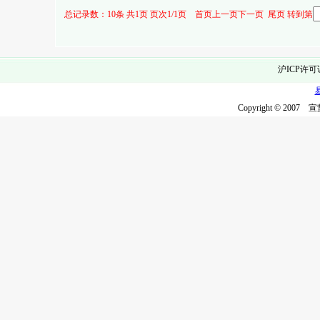
总记录数：10条 共1页 页次1/1页 首页上一页下一页 尾页 转到第
沪ICP许可
Copyright © 2007