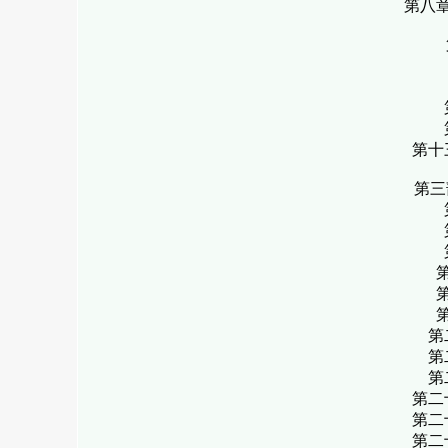
第八
第十
第三
第
第
第
第二
第二
第二