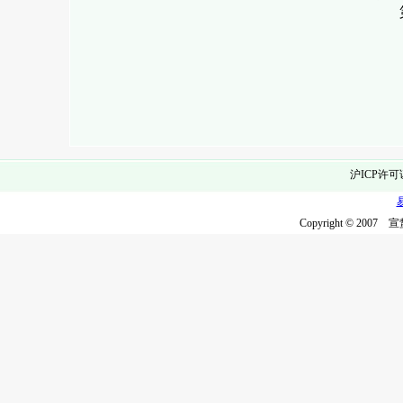
沪ICP许可
Copyright © 2007