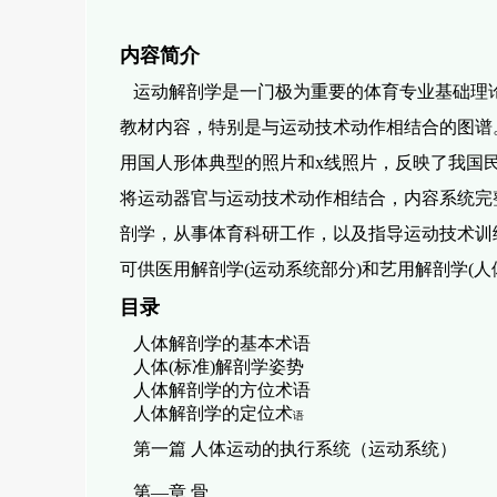
内容简介
运动解剖学是一门极为重要的体育专业基础理
教材内容，特别是与运动技术动作相结合的图谱
用国人形体典型的照片和x线照片，反映了我国
将运动器官与运动技术动作相结合，内容系统完
剖学，从事体育科研工作，以及指导运动技术训
可供医用解剖学(运动系统部分)和艺用解剖学(人
目录
人体解剖学的基本术语
人体(标准)解剖学姿势
人体解剖学的方位术语
人体解剖学的定位术
语
第一篇 人体运动的执行系统（运动系统）
第—章 骨