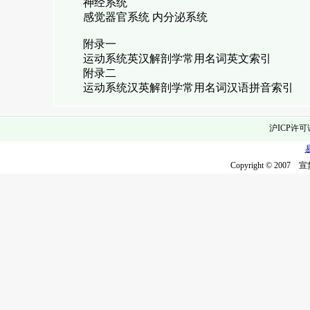
神经系统
感觉器官系统 内分泌系统
附录一
运动系统英汉解剖学常用名词英文索引
附录二
运动系统汉英解剖学常用名词汉语拼音索引
沪ICP许可
Copyright © 2007