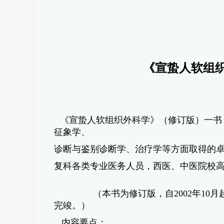
《宣蛰人软组
《宣蛰人软组织外科学》（修订版）一书
征象学、
诊断与鉴别诊断学、治疗学等方面取得的
复科各类专业医务人员，西医、中医院校
（本书为修订版，自2002年10月
完竣。）
内容要点：