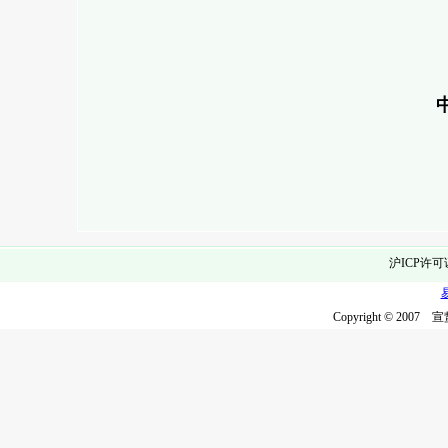
中国民间
软组织
201
沪ICP许可
Copyright © 2007