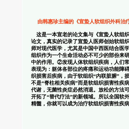
由韩惠珍主编的《宣蛰人软组织外科治
这是一本宣老的论文集与《宣蛰人软组
论文，真实的记录了宣蛰人医师创始软组
师对现代医学，尤其是中国中西医结合医
组织作为一个生命活动必不可少的部份来
中的作用。②发现人体软组织疾病，人们
表现为：躯体各部位的疼痛和运动功能障
织损害后疾病，由于软组织“内联脏腑”，
不是“脊柱相关疾病”而是软组织损害性疾
代谢，无菌性炎症必然消退。放松的方法可以
开拓了“替代疗法”的新领域。所以全国软
精髓，你就可以成为治疗软组织损害性疾