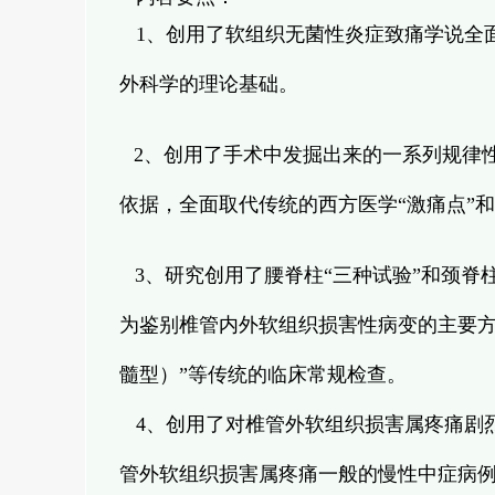
1、创用了软组织无菌性炎症致痛学说全
外科学的理论基础。
2、创用了手术中发掘出来的一系列规律
依据，全面取代传统的西方医学“激痛点”和
3、研究创用了腰脊柱“三种试验”和颈脊
为鉴别椎管内外软组织损害性病变的主要方
髓型）”等传统的临床常规检查。
4、创用了对椎管外软组织损害属疼痛剧
管外软组织损害属疼痛一般的慢性中症病