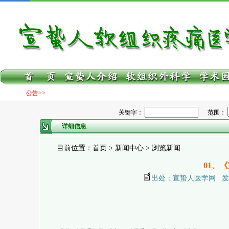
公告>>
关键字：
范围：
详细信息
目前位置：首页 > 新闻中心 > 浏览新闻
01、
出处：宣蛰人医学网 发布日期：