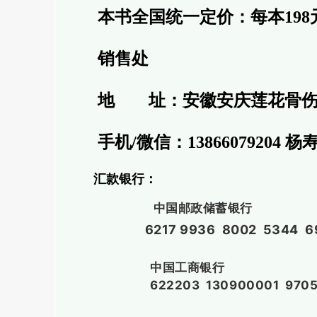
本书全国统一定价：每本198元
销售处
地 址：安徽安庆莲花骨伤
手机/微信：13866079204 杨寿武
汇款银行：
中国邮政储蓄银行
6217 9936 8002 5344
中国工商银行
622203 130900001 970