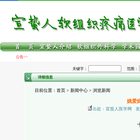
公告>>
关键字：
范围：
详细信息
目前位置：首页 > 新闻中心 > 浏览新闻
姚爱
出处：宣蛰人医学网 发布日期：