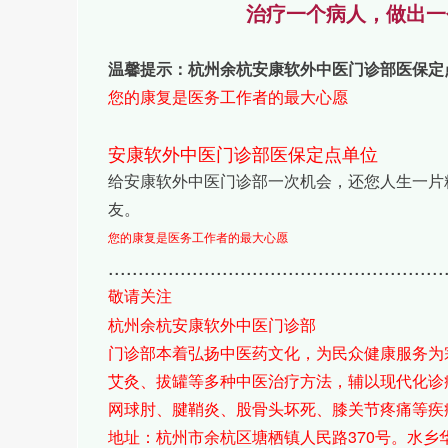
治疗一个病人，做出一
温馨提示：杭州余杭安康软外中医门诊部医保定
您的康复是医务工作者的最大心愿
安康软外中医门诊部医保定点单位
给安康软外中医门诊部一次机会，还您人生一片
友。
您的康复是医务工作者的最大心愿
........................................................
敬请关注
杭州余杭安康软外中医门诊部
门诊部本着弘扬中医药文化，为民众健康服务为宗
艾灸、拔罐等多种中医治疗方法，辅以现代化诊
网球肘、腱鞘炎、股骨头坏死、膝关节疼痛等疾
370
地址：杭州市余杭区塘栖镇人民路
号。水乡