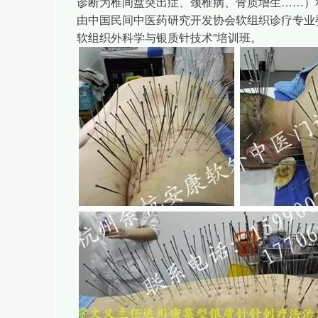
诊断为椎间盘突出症、颈椎病、骨质增生……）
由中国民间中医药研究开发协会软组织诊疗专业
软组织外科学与银质针技术”培训班。