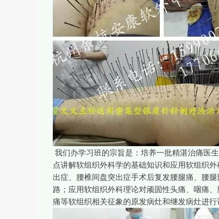
我们办学习班的宗旨是：培养一批精湛治痛医生
点讲解软组织外科学的基础知识和应用软组织外
出症、腰椎间盘突出症手术后复发腰腿痛、腰腿
路；应用软组织外科理论对顽固性头痛、咽痛、
痛等软组织相关征象的原发病灶和继发病灶进行