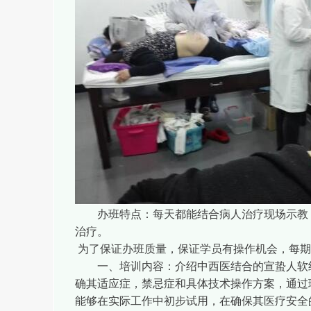
办班特点：每天都能结合病人治疗现场示教，上
治疗。
为了保证办班质量，保证学员有操作机会，每期
一、培训内容：介绍中西医结合的宣蛰人软组织
确其适应症，禁忌症和具体技术操作方案，通过
能够在实际工作中初步试用，在确保其医疗安全