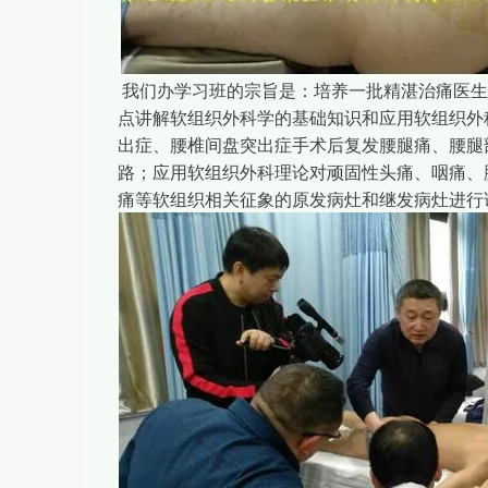
我们办学习班的宗旨是：培养一批精湛治痛医生
点讲解软组织外科学的基础知识和应用软组织外
出症、腰椎间盘突出症手术后复发腰腿痛、腰腿
路；应用软组织外科理论对顽固性头痛、咽痛、
痛等软组织相关征象的原发病灶和继发病灶进行