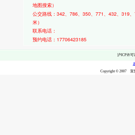
地图搜索）
342
786
350
771
432
319
公交路线：
、
、
、
、
、
、
米）
联系电话：
17706423185
预约电话：
沪ICP许可
Copyright © 2007