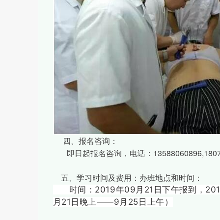
四、报名咨询：
即日起报名咨询，电话：13588060896,18072979
五、学习时间及费用：办班地点和时间：
时间：2019年09月21日下午报到，201
月21日晚上——9月25日上午）