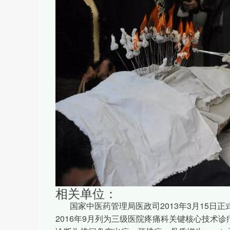
相关单位：
国家中医药管理局医政司2013年3月15日正
2016年9月列为三级医院疼痛科关键核心技术