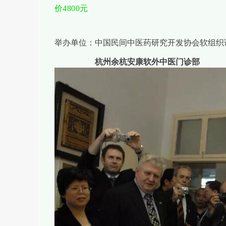
价4800元
举办单位：中国民间中医药研究开发协会软组织
杭州余杭安康软外中医门诊部