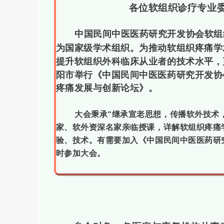
各位软组织诊疗专业
中国民间中医医药研究开发协会软组
为国家级学术组织。为推动软组织疼痛学
提升软组织外科临床从业者的技术水平，
阳市
举行《中国民间中医医药研究开发协
疼痛发展与创新论坛》。
大会秉承
“继承宣老思想，传播软外技术
家、软外资深名家亲临授课，详解软组织疼痛
验、技术。有需要加入《中国民间中医医药研
时参加大会。