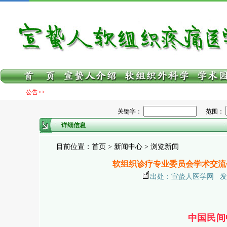
公告>>
关键字：
范围：
详细信息
目前位置：首页 > 新闻中心 > 浏览新闻
软组织诊疗专业委员会学术交流
出处：宣蛰人医学网 发布日期：
中国民间