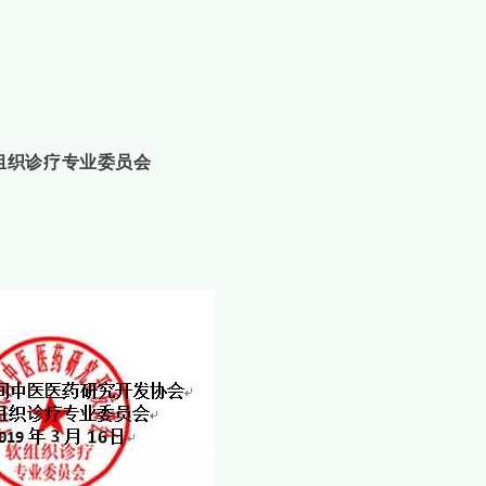
组织诊疗专业委员会