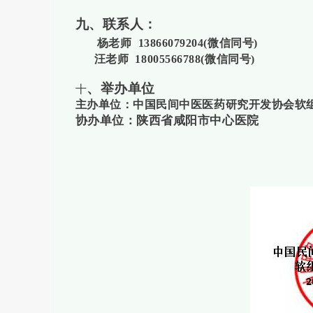
九、联系人：
杨老师 13866079204(微信同号)
汪老师
18005566788(
微信同号
)
、举办单位
十
主办单位：中国民间中医医药研究开发协会软
协办单位：陕西省咸阳市中心医院