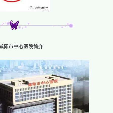
咸阳市中心医院简介