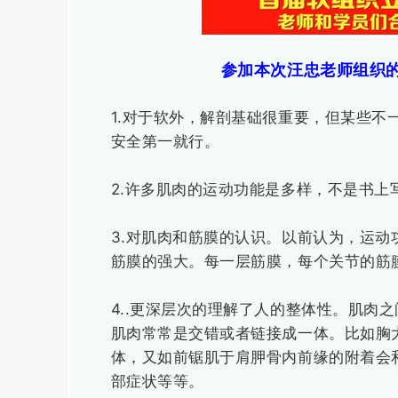
参加本次汪忠老师组织
1.对于软外，解剖基础很重要，但某些
安全第一就行。
2.许多肌肉的运动功能是多样，不是书上
3.对肌肉和筋膜的认识。以前认为，运
筋膜的强大。每一层筋膜，每个关节的筋
4..更深层次的理解了人的整体性。肌肉
肌肉常常是交错或者链接成一体。比如胸
体，又如前锯肌于肩胛骨内前缘的附着会
部症状等等。