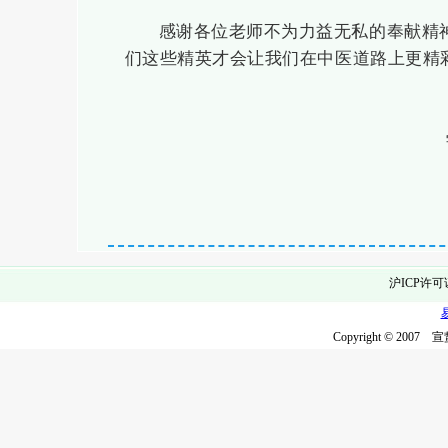
感谢各位老师不为力益无私的奉献精神
们这些精英才会让我们在中医道路上更精
沪ICP许可
Copyright © 2007