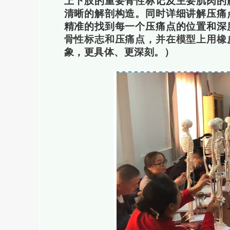
上下肢的重要骨性标记及主要肌肉的
清晰的解剖构造。同时详细讲解压痛
精准的找到每一个压痛点的位置和深
骨性标志和压痛点，并在模型上用橡
象，更具体、更深刻。）