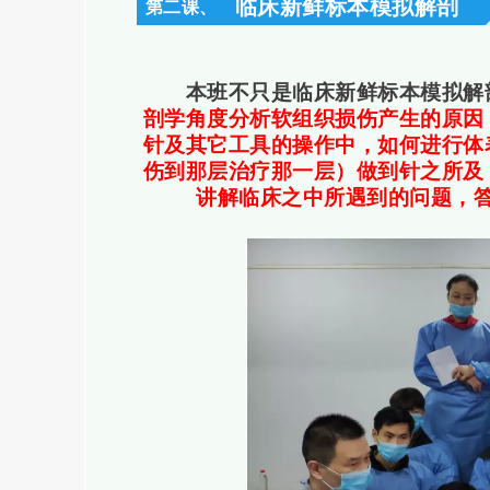
临床新鲜标本模拟解剖
第二课、
本班不只是临床新鲜标本模拟解
剖学角度分析软组织损伤产生的原因
针及其它工具的操作中，如何进行体
伤到那层治疗那一层）做到针之所及
讲解临床之中所遇到的问题，