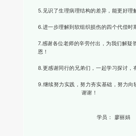
5.见识了生理病理结构的差异，能更好
6.进一步理解到软组织损伤的四个代偿时
7.感谢各位老师的辛劳付出，为我们解
恩！
8.更感谢同行的兄弟们，一起学习探讨，
9.继续努力实践，努力夯实基础，努力向
谢谢！
学员： 廖丽娟