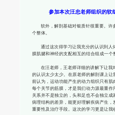
参加本次汪忠老师组织的软
软外，解剖基础对银质针很重要。许
个整体。
通过这次得学习让我充分的认识到人
膜肌腱和神经的支配相互的结合组成一个
在汪老师，王老师详细的讲解下让我
的认识太少太少。在原老师的解剖课上让
前认为，运动功能产生的动力组织只有肌
每个关节的筋膜，才是我们动力源最重作
关系并不是独立的，头和足也不会独立成
病理结构的差异，能更好理解疾病产生，
重要性及治疗手段。这次的学习更是让我