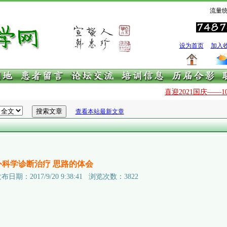
流量统
设为首页
加入
喜迎2021国庆——1
查看本站最新文章
外科学诊断治疗 思路的体会
：2017/9/20 9:38:41 浏览次数：3822