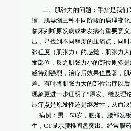
二、肌张力的问题：手指是我们
缩、肌萎缩三种不同阶段的病理变化
临床判断原发病或继发病有重要意义
压，寻找到不同程度的压痛点，同时
张程度（肌张力）的感觉，肌张力大
发部位，反之肌张力小的部位则多是
感特别强烈，治疗后效果也显著，肌
差。有时将肌张力大的部位治疗以后
现象更进一步证明了“原发、继发理
压痛点是原发性还是继发性，从而决
病例：男，53岁，腰痛、腰部发板
生，CT显示腰椎间盘突出。经常服