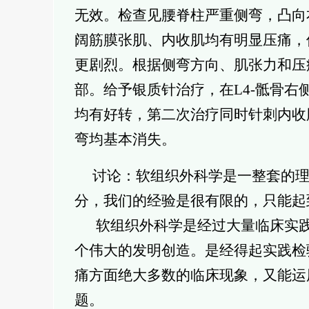
无效。检查见腰脊柱严重侧弯，凸向
阔筋膜张肌、内收肌均有明显压痛，
更剧烈。根据侧弯方向、肌张力和压
部。给予银质针治疗，在L4-骶骨右
均有好转，第二次治疗同时针刺内收
弯均基本消失。
讨论：软组织外科学是一整套的理
分，我们的经验是很有限的，只能起
软组织外科学是经过大量临床实践
个伟大的发明创造。是经得起实践检
痛方面绝大多数的临床现象，又能运
题。