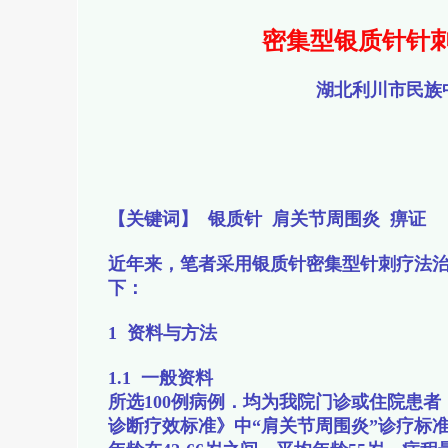
密集型银质针针
湖北利川市民族
【关键词】 银质针 肩关节周围炎 痹证
近年来，笔者采用银质针密集型针刺疗法治
下：
1 资料与方法
1.1 一般资料
所选100例病例．均为我院门诊或住院患者
诊断疗效标准》中“肩关节周围炎”诊疗标