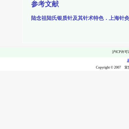
参考文献
陆念祖陆氏银质针及其针术特色．上海针灸杂志（
沪ICP许可
Copyright © 2007