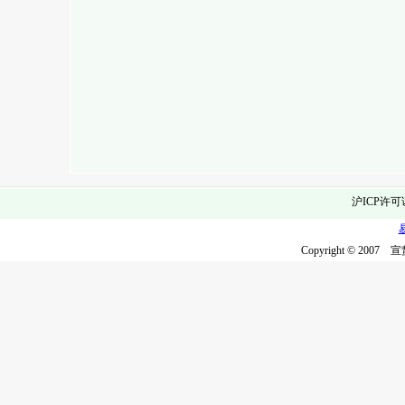
沪ICP许可
Copyright © 2007