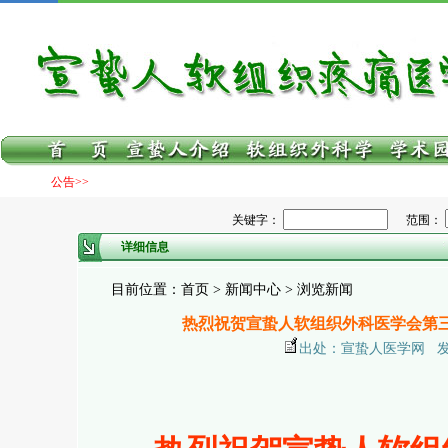
公告>>
关键字：
范围：
详细信息
目前位置：首页 > 新闻中心 > 浏览新闻
热烈祝贺宣蛰人软组织外科医学会第
出处：宣蛰人医学网 发布日期