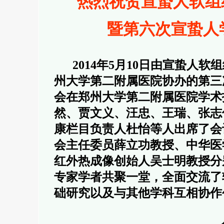
热烈祝贺宣蛰人软组
暨第六次宣蛰人
2014年5月10日由宣蛰人
州大学第二附属医院协办的第三
会在郑州大学第二附属医院学术
然、贾文义、汪忠、王瑞、张志
康栏目负责人杜怡等人出席了会
会主任委员薛立功教授、中华医
红外热成像创始人吴士明教授分
专家学者共聚一堂，全面交流了
础研究以及与其他学科互相协作