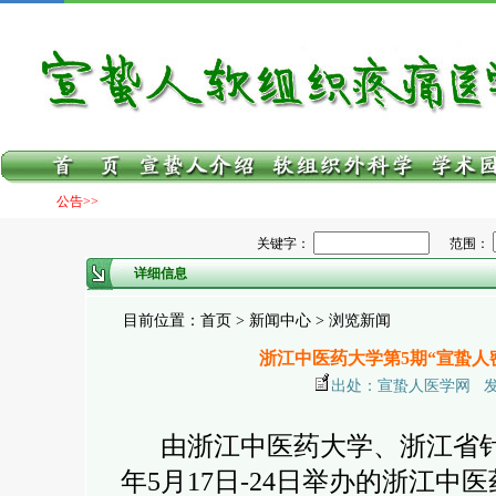
公告>>
关键字：
范围：
详细信息
目前位置：首页 > 新闻中心 > 浏览新闻
浙江中医药大学第5期“宣蛰
出处：宣蛰人医学网 发布日期
由浙江中医药大学、浙江省针灸
年5月17日-24日举办的浙江