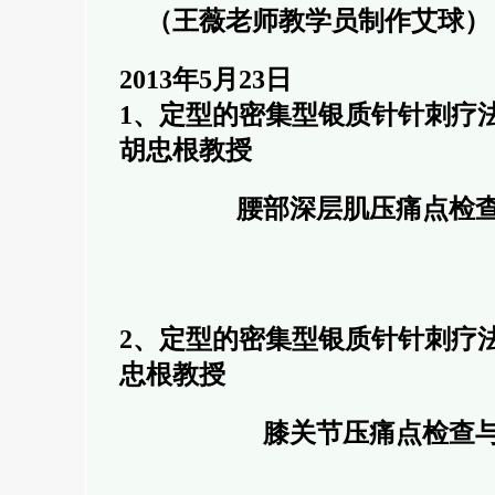
（王薇老师教学员制作艾球）
2013年5月23日
1、定型的密集型银质针针刺疗
胡忠根教授
腰部深层肌压痛点检
2、定型的密集型银质针针刺疗
忠根教授
膝关节压痛点检查