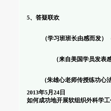
5
、答疑联欢
（学习班班长由感而发）（
（来自美国学员发表
（朱雄心老师传授练功心
2013年5月24日
如何成功地开展软组织外科学工作