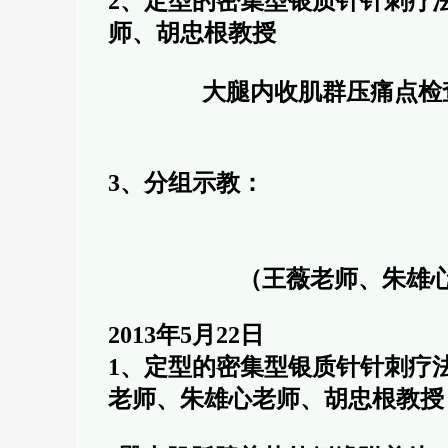
2、定型的密集型银质针针刺疗法
师、胡忠根教授
大腿内收肌群压痛点检
3、分组示教：
（王薇老师、朱雄
2013年5月22日
1、定型的密集型银质针针刺疗法
老师、朱雄心老师、胡忠根教授