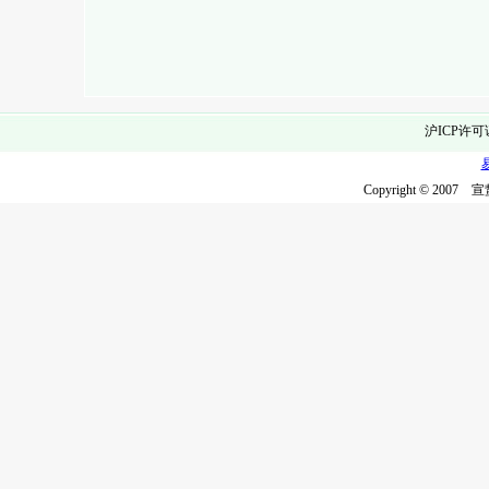
沪ICP许可
Copyright © 2007