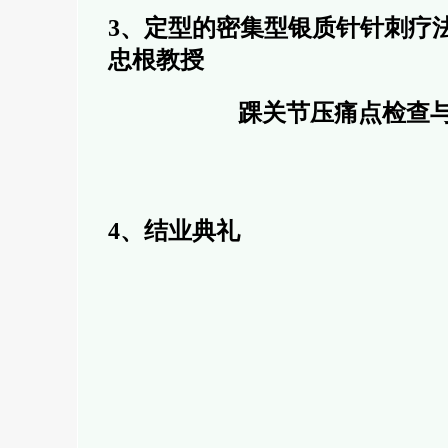
3、定型的密集型银质针针刺疗
忠根教授
踝关节压痛点检查
4
、结业典礼