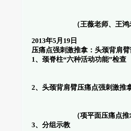
（王薇老师、王鸿
2013年5月19日
压痛点强刺激推拿：头颈背肩臂部
1、颈脊柱“六种活动功能”检查
2、头颈背肩臂压痛点强刺激推
（项平面压痛点推
3、分组示教