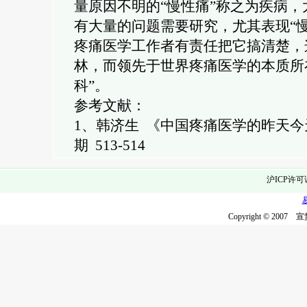
量原因不明的“慢性痛”称之为疾病
有大量的问题需要研究，尤其表现“
疼痛医学工作者有责任把它搞清楚，
林，而领先于世界疼痛医学的本质所
科”。
参考文献：
1
、韩济生 《中国疼痛医学的昨天今
期
513-514
沪ICP许可
Copyright © 2007