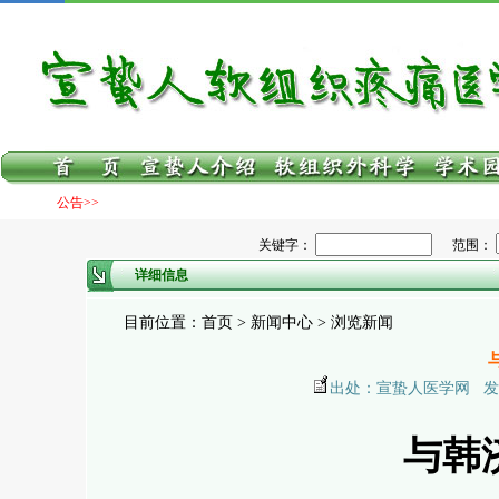
公告>>
关键字：
范围：
详细信息
目前位置：首页 > 新闻中心 > 浏览新闻
出处：宣蛰人医学网 发布日期：
与韩