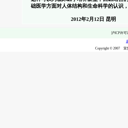
础医学方面对人体结构和生命科学的认识
2012年2月12日 昆明
沪ICP许可
Copyright © 2007