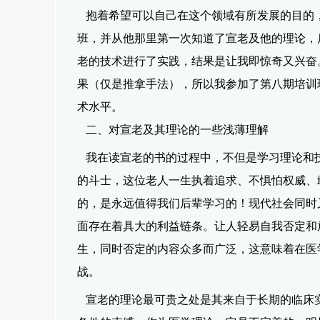
抱着希望可以自己在这个领域有所发展的目的，
班，并从他那里第一次知道
了宣老及他的理论，
老的技术进行了实践，结果是让我即惊奇又兴奋
果（仅是推拿手法），所以我参加了第八期培训
术水平。
二、对宣老及其理论的一些浅薄理解
我在读宣老的书的过程中，不但是学习理论和
的斗士，这位老人一生执
着追求、不惧怕权威、
的，是永远值得我们后辈学习的！
现代社会同时
面存在着具大的利益链条。让人轻易自我否定和
生，同时否定的内容众多而广泛，这意味着在医
战。
宣老的理论最可贵之处是其来自于长期的临床