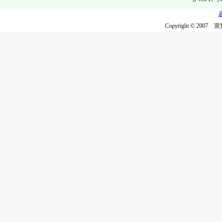
Copyright © 2007