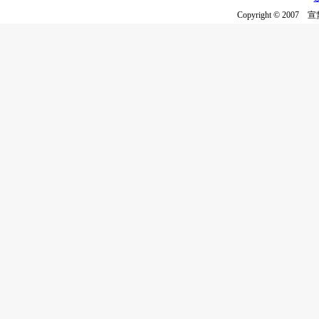
Copyright © 2007