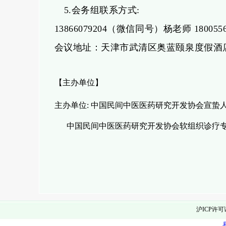
5.
会务组联系方式
:
13866079204
（微信同号）杨老师
180055
会议地址：
天津市武清区奥蓝颐泉度假酒
【主办单位】
主办单位
:
中国民间中医医药研究开发协会宣蛰
中国民间中医医药研究开发协会软组织诊疗
沪ICP许可