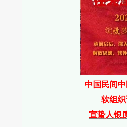
中国民间中
软组织
宣蛰人银